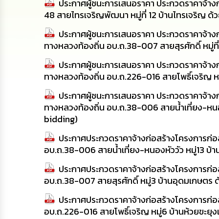
ประกาศผู้ชนะการเสนอราคา ประกวดราคาจ้างก
48 สายไทรเจริญพัฒนา หมู่ที่ 12 บ้านไทรเจริญ ด้
ประกาศผู้ชนะการเสนอราคา ประกวดราคาจ้างก
ทางหลวงท้องถิ่น อบ.ถ.38-007 สายสุรศักดิ์ หมู่ท
ประกาศผู้ชนะการเสนอราคา ประกวดราคาจ้างก
ทางหลวงท้องถิ่น อบ.ถ.226-016 สายโพธิ์เจริญ หมู
ประกาศผู้ชนะการเสนอราคา ประกวดราคาจ้างก
ทางหลวงท้องถิ่น อบ.ถ.38-006 สายน้ำเที่ยง-หนองห
bidding)
ประกาศประกวดราคาจ้างก่อสร้างโครงการก่อ
อบ.ถ.38-006 สายน้ำเที่ยง-หนองหัววัว หมู่13 บ้
ประกาศประกวดราคาจ้างก่อสร้างโครงการก่อ
อบ.ถ.38-007 สายสุรศักดิ์ หมู่3 บ้านอุดมเกษตร 
ประกาศประกวดราคาจ้างก่อสร้างโครงการก่อ
อบ.ถ.226-016 สายโพธิ์เจริญ หมู่6 บ้านห้วยขะยุง