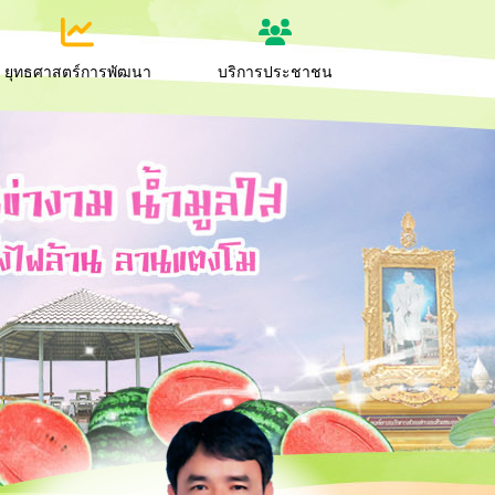
ยุทธศาสตร์การพัฒนา
บริการประชาชน