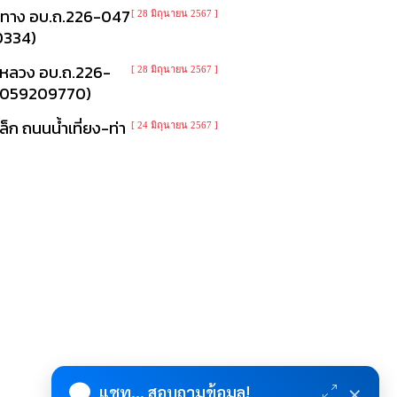
ายทาง อบ.ถ.226-047
[ 28 มิถุนายน 2567 ]
10334)
งหลวง อบ.ถ.226-
[ 28 มิถุนายน 2567 ]
: 67059209770)
ก ถนนน้ำเที่ยง-ท่า
[ 24 มิถุนายน 2567 ]
×
แชท... สอบถามข้อมูล!