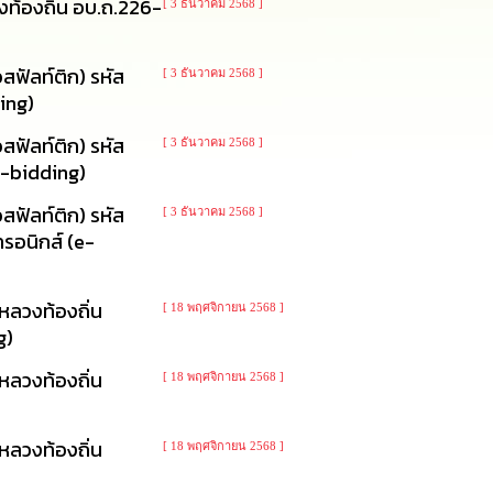
ท้องถิ่น อบ.ถ.226-
[ 3 ธันวาคม 2568 ]
ฟัลท์ติก) รหัส
[ 3 ธันวาคม 2568 ]
ding)
ฟัลท์ติก) รหัส
[ 3 ธันวาคม 2568 ]
(e-bidding)
ฟัลท์ติก) รหัส
[ 3 ธันวาคม 2568 ]
ทรอนิกส์ (e-
หลวงท้องถิ่น
[ 18 พฤศจิกายน 2568 ]
g)
หลวงท้องถิ่น
[ 18 พฤศจิกายน 2568 ]
หลวงท้องถิ่น
[ 18 พฤศจิกายน 2568 ]