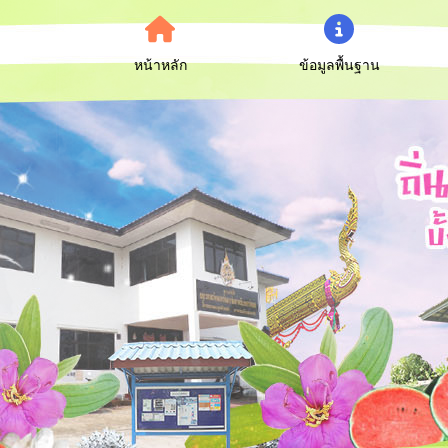
หน้าหลัก
ข้อมูลพื้นฐาน