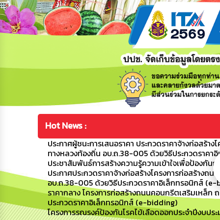
Hot News :
ประกาศผู้ชนะการเสนอราคา ประกวดราคาจ้างก่อสร้างโค
ทางหลวงท้องถิ่น อบ.ถ.38-005 ด้วยวิธีประกวดราคาอิ
ประชาสัมพันธ์การสร้างความรู้ความเข้าใจเพื่อป้อง
ประกาศประกวดราคาจ้างก่อสร้างโครงการก่อสร้างถนนค
อบ.ถ.38-005 ด้วยวิธีประกวดราคาอิเล็กทรอนิกส์ (e-
ราคากลาง โครงการก่อสร้างถนนคอนกรีตเสริมเหล็ก ถนน
ประกวดราคาอิเล็กทรอนิกส์ (e-bidding)
โครงการรณรงค์ป้องกันโรคไข้เลือดออกประจำปีงบปร