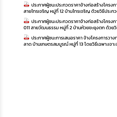
ประกาศผู้ชนะประกวดราคาจ้างก่อสร้างโครง
สายไทรเจริญ หมู่ที่ 12 บ้านไทรเจริญ ด้วยวิธีปร
ประกาศผู้ชนะประกวดราคาจ้างก่อสร้างโครง
011 สายวัฒนธรรม หมู่ที่ 2 บ้านห้วยขะยุงตก ด้ว
ประกาศผู้ชนะการเสนอราคา จ้างโครงการวางท่อ
ลาด บ้านเกษตรสมบูรณ์ หมู่ที่ 13 โดยวิธีเฉพาะเจ