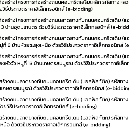
่อสร้างโครงการก่อสร้างถนนคอนกรีตเสริมเหล็ก รหัสทางหลวง
วยวิธีประกวดราคาอิเล็กทรอนิกส์ (e-bidding)
่อสร้างโครงการก่อสร้างถนนลาดยางทับถนนคอนกรีตเดิม (แอส
ี่ 3 บ้านอุดมเกษตร ด้วยวิธีประกวดราคาอิเล็กทรอนิกส์ (e-bid
่อสร้างโครงการก่อสร้างถนนลาดยางทับถนนคอนกรีตเดิม (แอส
่ที่ 6 บ้านห้วยขะยุงเหนือ ด้วยวิธีประกวดราคาอิเล็กทรอนิกส์ 
่อสร้างโครงการก่อสร้างถนนลาดยางทับถนนคอนกรีตเดิม (แอส
ัววัว หมู่ที่ 13 บ้านเกษตรสมบูรณ์ ด้วยวิธีประกวดราคาอิเล็ก
สร้างถนนลาดยางทับถนนคอนกรีตเดิม (แอสฟัสท์ติก) รหัสทาง
านเกษตรสมบูรณ์ ด้วยวิธีประกวดราคาอิเล็กทรอนิกส์ (e-biddin
สร้างถนนลาดยางทับถนนคอนกรีตเดิม (แอสฟัสท์ติก) รหัสทาง
ด้วยวิธีประกวดราคาอิเล็กทรอนิกส์ (e-bidding)
สร้างถนนลาดยางทับถนนคอนกรีตเดิม (แอสฟัสท์ติก) รหัสทาง
เหนือ ด้วยวิธีประกวดราคาอิเล็กทรอนิกส์ (e-bidding)