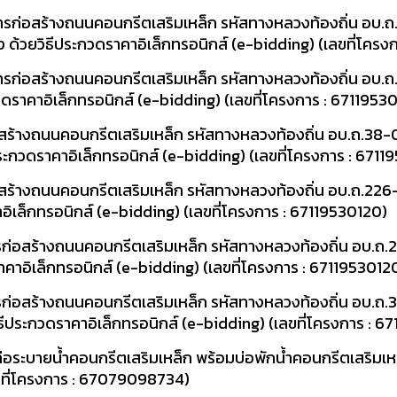
ารก่อสร้างถนนคอนกรีตเสริมเหล็ก รหัสทางหลวงท้องถิ่น อบ.
ยุง ด้วยวิธีประกวดราคาอิเล็กทรอนิกส์ (e-bidding) (เลขที่โคร
ารก่อสร้างถนนคอนกรีตเสริมเหล็ก รหัสทางหลวงท้องถิ่น อบ.
ระกวดราคาอิเล็กทรอนิกส์ (e-bidding) (เลขที่โครงการ : 6711953
ร้างถนนคอนกรีตเสริมเหล็ก รหัสทางหลวงท้องถิ่น อบ.ถ.38-00
ีประกวดราคาอิเล็กทรอนิกส์ (e-bidding) (เลขที่โครงการ : 671
้างถนนคอนกรีตเสริมเหล็ก รหัสทางหลวงท้องถิ่น อบ.ถ.226-39
คาอิเล็กทรอนิกส์ (e-bidding) (เลขที่โครงการ : 67119530120)
ก่อสร้างถนนคอนกรีตเสริมเหล็ก รหัสทางหลวงท้องถิ่น อบ.ถ.2
ดราคาอิเล็กทรอนิกส์ (e-bidding) (เลขที่โครงการ : 6711953012
ก่อสร้างถนนคอนกรีตเสริมเหล็ก รหัสทางหลวงท้องถิ่น อบ.ถ.
วิธีประกวดราคาอิเล็กทรอนิกส์ (e-bidding) (เลขที่โครงการ : 
อระบายน้ำคอนกรีตเสริมเหล็ก พร้อมบ่อพักน้ำคอนกรีตเสริมเหล
 (เลขที่โครงการ : 67079098734)