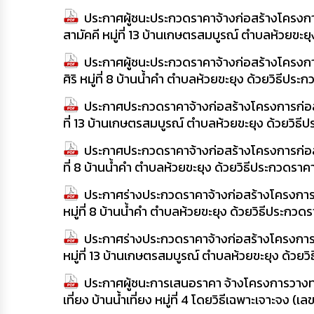
ประกาศผู้ชนะประกวดราคาจ้างก่อสร้างโครงก
สามัคคี หมู่ที่ 13 บ้านเกษตรสมบูรณ์ ตำบลห้วยขะ
ประกาศผู้ชนะประกวดราคาจ้างก่อสร้างโครงก
ศิริ หมู่ที่ 8 บ้านน้ำคำ ตำบลห้วยขะยุง ด้วยวิธีป
ประกาศประกวดราคาจ้างก่อสร้างโครงการก่อส
ที่ 13 บ้านเกษตรสมบูรณ์ ตำบลห้วยขะยุง ด้วยวิธ
ประกาศประกวดราคาจ้างก่อสร้างโครงการก่อสร
ที่ 8 บ้านน้ำคำ ตำบลห้วยขะยุง ด้วยวิธีประกวดรา
ประกาศร่างประกวดราคาจ้างก่อสร้างโครงการ
หมู่ที่ 8 บ้านน้ำคำ ตำบลห้วยขะยุง ด้วยวิธีประกว
ประกาศร่างประกวดราคาจ้างก่อสร้างโครงการ
หมู่ที่ 13 บ้านเกษตรสมบูรณ์ ตำบลห้วยขะยุง ด้วย
ประกาศผู้ชนะการเสนอราคา จ้างโครงการวางท่
เที่ยง บ้านน้ำเที่ยง หมู่ที่ 4 โดยวิธีเฉพาะเจาะจง