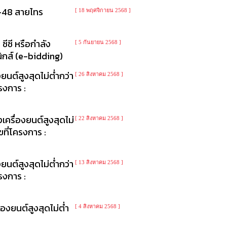
6-48 สายไทร
[ 18 พฤศจิกายน 2568 ]
ีซี หรือกำลัง
[ 5 กันยายน 2568 ]
นิกส์ (e-bidding)
นต์สูงสุดไม่ต่ำกว่า
[ 26 สิงหาคม 2568 ]
รงการ :
ครื่องยนต์สูงสุดไม่
[ 22 สิงหาคม 2568 ]
ขที่โครงการ :
นต์สูงสุดไม่ต่ำกว่า
[ 13 สิงหาคม 2568 ]
รงการ :
องยนต์สูงสุดไม่ต่ำ
[ 4 สิงหาคม 2568 ]