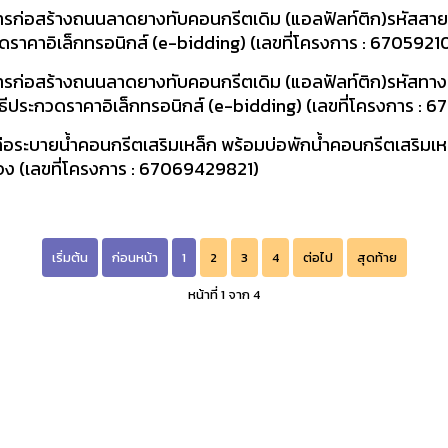
การก่อสร้างถนนลาดยางทับคอนกรีตเดิม (แอลฟัลท์ติก)รหัสส
ะกวดราคาอิเล็กทรอนิกส์ (e-bidding) (เลขที่โครงการ : 670592
การก่อสร้างถนนลาดยางทับคอนกรีตเดิม (แอลฟัลท์ติก)รหัสทา
ยวิธีประกวดราคาอิเล็กทรอนิกส์ (e-bidding) (เลขที่โครงการ 
ระบายน้ำคอนกรีตเสริมเหล็ก พร้อมบ่อพักน้ำคอนกรีตเสริมเหล็
าะจง (เลขที่โครงการ : 67069429821)
เริ่มต้น
ก่อนหน้า
1
2
3
4
ต่อไป
สุดท้าย
หน้าที่ 1 จาก 4