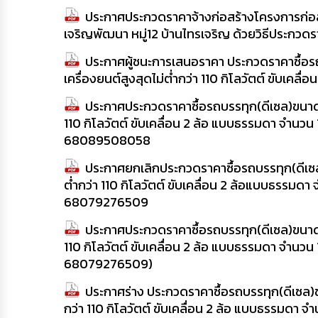
ประกาศประกวดราคาจ้างก่อสร้างโครงการก่อ
เจริญพัฒนา หมู่12 บ้านไทรเจริญ ด้วยวิธีประกวดร
ประกาศผู้ชนะการเสนอราคา ประกวดราคาซื้อรถบ
เครื่องยนต์สูงสุดไม่ต่ำกว่า 110 กิโลวัตต์ ขับเคล
ประกาศประกวดราคาซื้อรถบรรทุก(ดีเซล)ขนาด 1 
110 กิโลวัตต์ ขับเคลื่อน 2 ล้อ แบบธรรมดา จำนวน 
68089508058
ประกาศยกเลิกประกวดราคาซื้อรถบรรทุก(ดีเซล)ข
ต่ำกว่า 110 กิโลวัตต์ ขับเคลื่อน 2 ล้อแบบธรรมดา
68079276509
ประกาศประกวดราคาซื้อรถบรรทุก(ดีเซล)ขนาด 1 
110 กิโลวัตต์ ขับเคลื่อน 2 ล้อ แบบธรรมดา จำนวน 
68079276509)
ประกาศร่าง ประกวดราคาซื้อรถบรรทุก(ดีเซล)ขน
กว่า 110 กิโลวัตต์ ขับเคลื่อน 2 ล้อ แบบธรรมดา จ