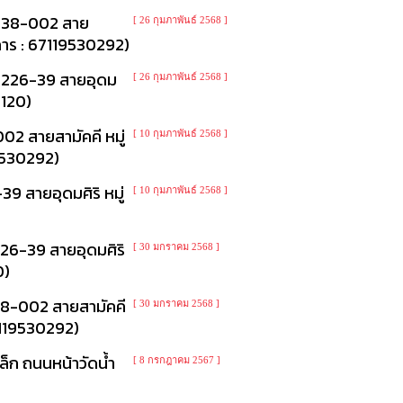
ถ.38-002 สาย
[ 26 กุมภาพันธ์ 2568 ]
งการ : 67119530292)
ถ.226-39 สายอุดม
[ 26 กุมภาพันธ์ 2568 ]
0120)
2 สายสามัคคี หมู่
[ 10 กุมภาพันธ์ 2568 ]
19530292)
 สายอุดมศิริ หมู่
[ 10 กุมภาพันธ์ 2568 ]
26-39 สายอุดมศิริ
[ 30 มกราคม 2568 ]
0)
38-002 สายสามัคคี
[ 30 มกราคม 2568 ]
67119530292)
็ก ถนนหน้าวัดน้ำ
[ 8 กรกฎาคม 2567 ]