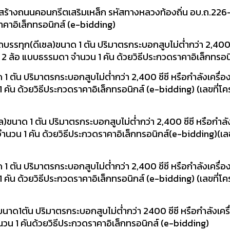
สร้างถนนคอนกรีตเสริมเหล็ก รหัสทางหลวงท้องถิ่น อบ.ถ.22
าคาอิเล็กทรอนิกส์ (e-bidding)
รรทุก(ดีเซล)ขนาด 1 ตัน ปริมาตรกระบอกสูบไม่ต่ำกว่า 2,400 ซ
ื่อน 2 ล้อ แบบธรรมดา จำนวน 1 คัน ด้วยวิธีประกวดราคาอิเล็กทรอ
ตัน ปริมาตรกระบอกสูบไม่ต่ำกว่า 2,400 ซีซี หรือกำลังเครื่องย
1 คัน ด้วยวิธีประกวดราคาอิเล็กทรอนิกส์ (e-bidding) (เลขที่โค
นาด 1 ตัน ปริมาตรกระบอกสูบไม่ต่ำกว่า 2,400 ซีซี หรือกำลังเ
 จำนวน 1 คัน ด้วยวิธีประกวดราคาอิเล็กทรอนิกส์(e-bidding)(เล
ตัน ปริมาตรกระบอกสูบไม่ต่ำกว่า 2,400 ซีซี หรือกำลังเครื่องย
1 คัน ด้วยวิธีประกวดราคาอิเล็กทรอนิกส์ (e-bidding) (เลขที่โค
าด1ตัน ปริมาตรกระบอกสูบไม่ต่ำกว่า 2400 ซีซี หรือกำลังเครื่
ำนวน 1 คันด้วยวิธีประกวดราคาอิเล็กทรอนิกส์ (e-bidding)