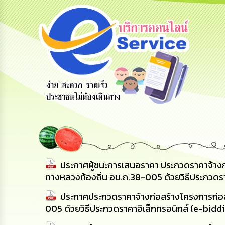
รับฟังความ
ร้องเรียน
ร้องเรียน
คิดเห็น
ร้องทุกข์
การทุจริต
ประชาชน
ประกาศผู้ชนะการเสนอราคา ประกวดราคาจ้างก่
ทางหลวงท้องถิ่น อบ.ถ.38-005 ด้วยวิธีประกวดรา
ประกาศประกวดราคาจ้างก่อสร้างโครงการก่อส
005 ด้วยวิธีประกวดราคาอิเล็กทรอนิกส์ (e-bidd