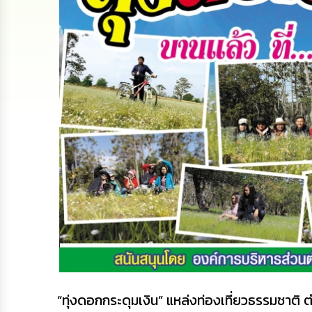
“ทุ่งดอกกระดุมเงิน” แหล่งท่องเที่ยวธรรมชาติ 