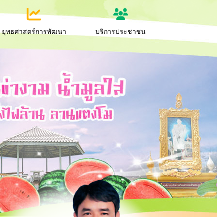
ยุทธศาสตร์การพัฒนา
บริการประชาชน