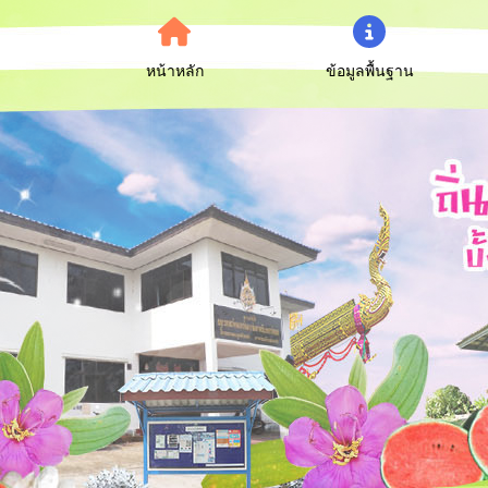
หน้าหลัก
ข้อมูลพื้นฐาน