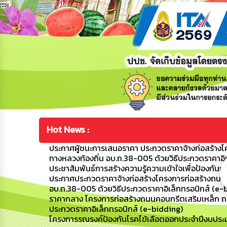
Hot News :
ประกาศผู้ชนะการเสนอราคา ประกวดราคาจ้างก่อสร้างโค
ทางหลวงท้องถิ่น อบ.ถ.38-005 ด้วยวิธีประกวดราคาอิ
ประชาสัมพันธ์การสร้างความรู้ความเข้าใจเพื่อป้อง
ประกาศประกวดราคาจ้างก่อสร้างโครงการก่อสร้างถนนค
อบ.ถ.38-005 ด้วยวิธีประกวดราคาอิเล็กทรอนิกส์ (e-
ราคากลาง โครงการก่อสร้างถนนคอนกรีตเสริมเหล็ก ถนน
ประกวดราคาอิเล็กทรอนิกส์ (e-bidding)
โครงการรณรงค์ป้องกันโรคไข้เลือดออกประจำปีงบปร