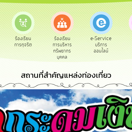
e-Service
ร้องเรียน
ร้องเรียน
ถาม
บริการ
การทุจริต
การบริหาร
Q&
ออนไลน์
ทรัพยากร
บุคคล
สถานที่สำคัญแหล่งท่องเที่ยว